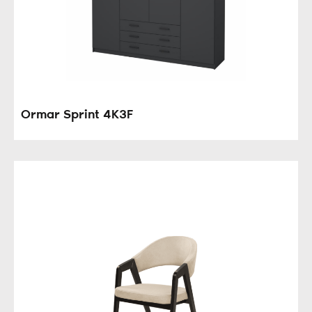
Ormar Sprint 4K3F