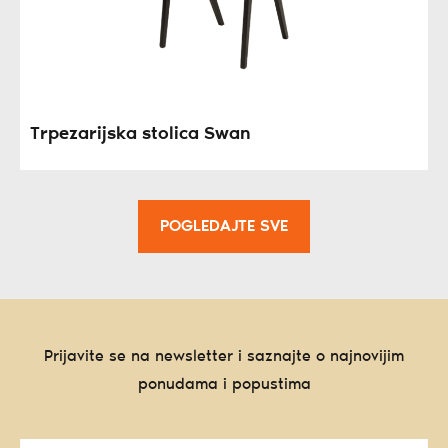
Trpezarijska stolica Swan
POGLEDAJTE SVE
Prijavite se na newsletter i saznajte o najnovijim
ponudama i popustima