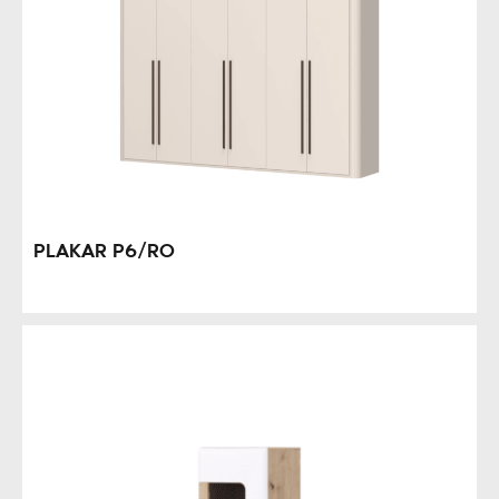
PLAKAR P6/RO