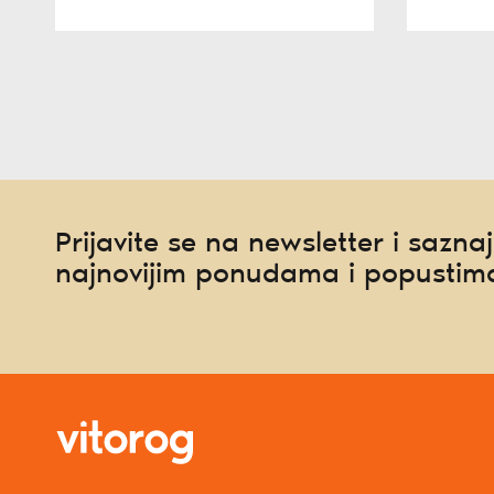
Prijavite se na newsletter i saznaj
najnovijim ponudama i popustim