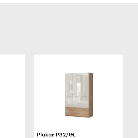
Plakar P32/GL