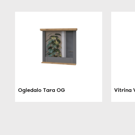
Ogledalo Tara OG
Vitrina