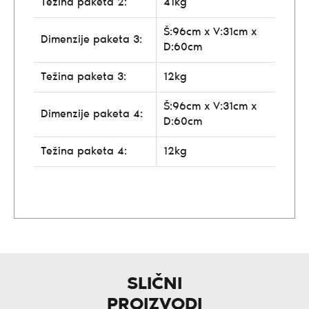
Težina paketa 2:
41kg
Š:96cm x V:31cm x
Dimenzije paketa 3:
D:60cm
Težina paketa 3:
12kg
Š:96cm x V:31cm x
Dimenzije paketa 4:
D:60cm
Težina paketa 4:
12kg
SLIČNI
PROIZVODI