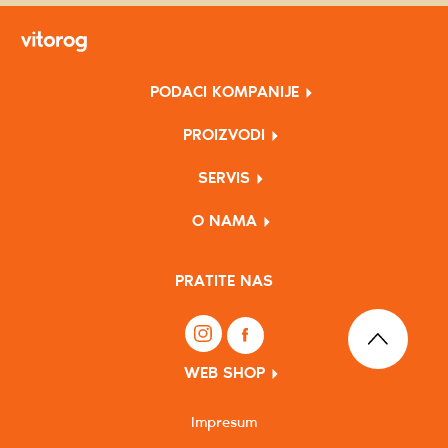
PODACI KOMPANIJE
PROIZVODI
SERVIS
O NAMA
PRATITE NAS
WEB SHOP
Impresum