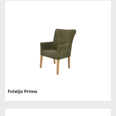
Fotelja Prima