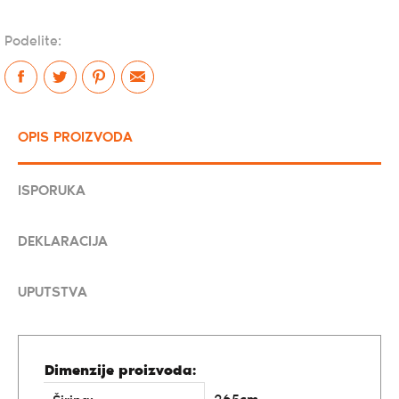
Podelite:
OPIS PROIZVODA
ISPORUKA
DEKLARACIJA
UPUTSTVA
Dimenzije proizvoda: