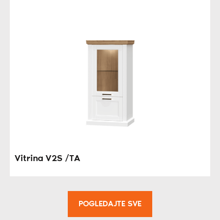
Vitrina V2S /TA
POGLEDAJTE SVE