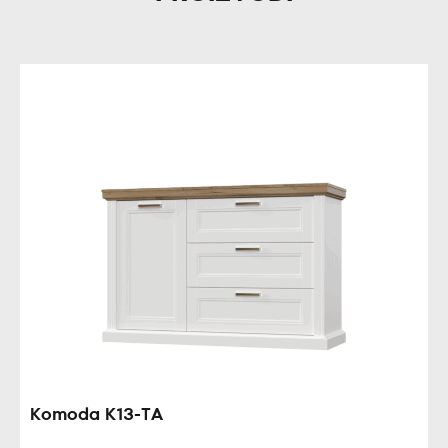
Komoda K13-TA