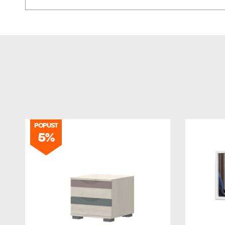
POPUST
5%