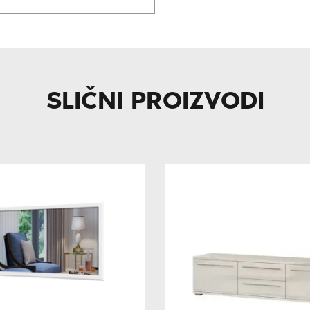
SLIČNI PROIZVODI