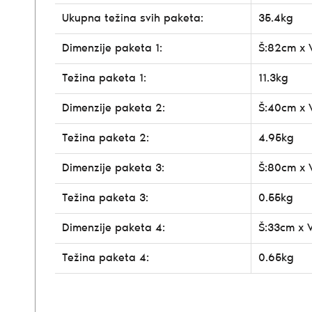
Ukupna težina svih paketa:
35.4kg
Dimenzije paketa 1:
Š:82cm x 
Težina paketa 1:
11.3kg
Dimenzije paketa 2:
Š:40cm x 
Težina paketa 2:
4.95kg
Dimenzije paketa 3:
Š:80cm x 
Težina paketa 3:
0.55kg
Dimenzije paketa 4:
Š:33cm x 
Težina paketa 4:
0.65kg