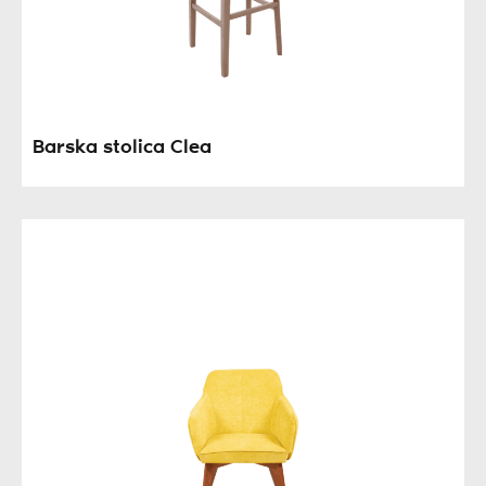
Barska stolica Clea