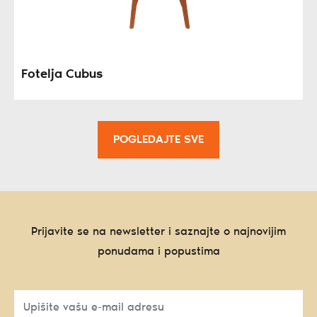
Fotelja Cubus
POGLEDAJTE SVE
Prijavite se na newsletter i saznajte o najnovijim
ponudama i popustima