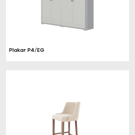
Plakar P4/EG