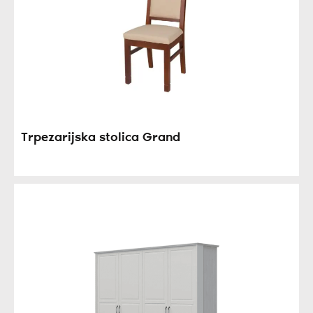
Trpezarijska stolica Grand