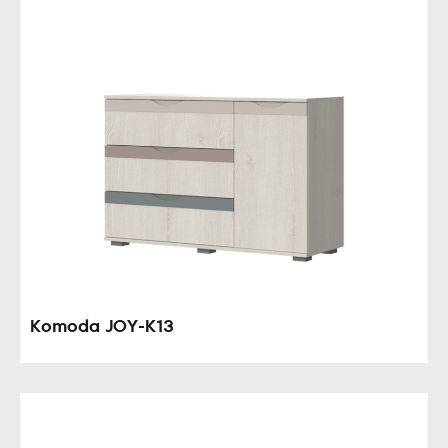
Komoda JOY-K13