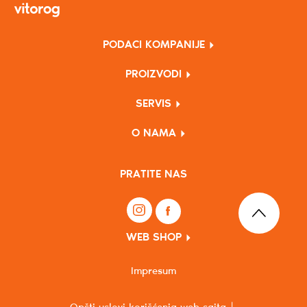
PODACI KOMPANIJE
PROIZVODI
SERVIS
O NAMA
PRATITE NAS
WEB SHOP
Impresum