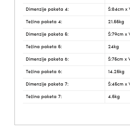
Dimenzije paketa 4:
Š:84cm x 
Težina paketa 4:
21.55kg
Dimenzije paketa 5:
Š:79cm x 
Težina paketa 5:
24kg
Dimenzije paketa 6:
Š:75cm x 
Težina paketa 6:
14.25kg
Dimenzije paketa 7:
Š:45cm x 
Težina paketa 7:
4.5kg