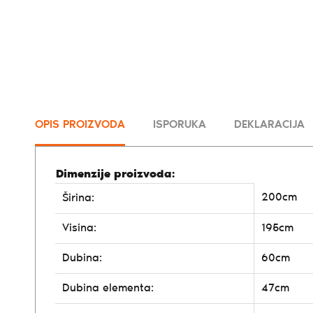
OPIS PROIZVODA
ISPORUKA
DEKLARACIJA
Dimenzije proizvoda:
200cm
Širina:
Visina:
195cm
Dubina:
60cm
Dubina elementa:
47cm