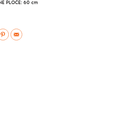
E PLOČE: 60 cm