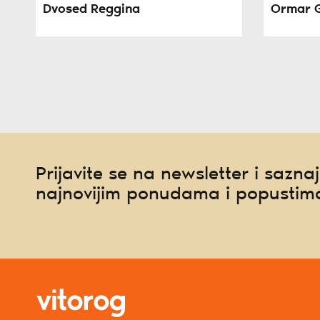
Dvosed Reggina
Ormar 
Prijavite se na newsletter i saznaj
najnovijim ponudama i popustim