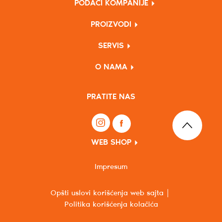
PODACI KOMPANIJE
PROIZVODI
SERVIS
O NAMA
PRATITE NAS
WEB SHOP
Impresum
Opšti uslovi korišćenja web sajta
Politika korišćenja kolačića