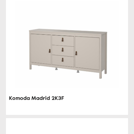
Komoda Madrid 2K3F