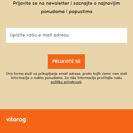
Prijavite se na newsletter i saznajte o najnovijim
ponudama i popustima
PRIJAVITE SE
Ova forma služi za prikupljanje email adrese, preko kojih ćemo vam slati
informacije o našim ponudama. Za više informacija pročitajte našu
politiku privatnosti
.