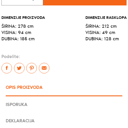
DIMENZIJE PROIZVODA
DIMENZIJE RASKLOPA
ŠIRINA:
278 cm
ŠIRINA:
212 cm
VISINA:
94 cm
VISINA:
49 cm
DUBINA:
185 cm
DUBINA:
128 cm
Podelite:
OPIS PROIZVODA
ISPORUKA
DEKLARACIJA