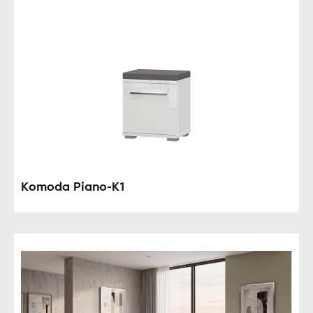
Komoda Piano-K1