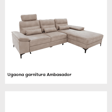
Ugaona garnitura Ambasador