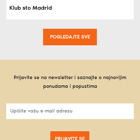
Klub sto Madrid
POGLEDAJTE SVE
Prijavite se na newsletter i saznajte o najnovijim
ponudama i popustima
PRIJAVITE SE