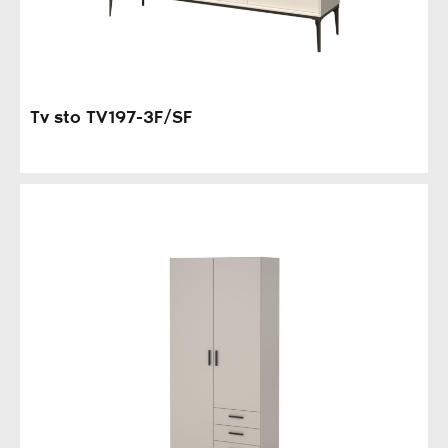
Tv sto TV197-3F/SF