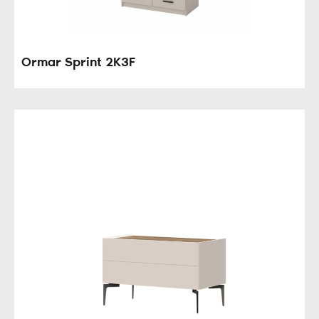
Ormar Sprint 2K3F