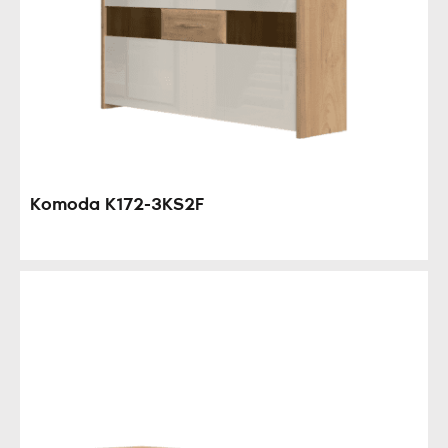
Komoda K172-3KS2F