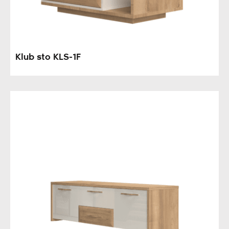
Klub sto KLS-1F