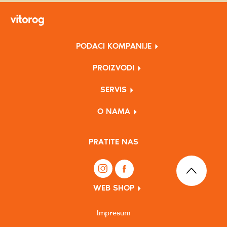
PODACI KOMPANIJE
PROIZVODI
SERVIS
O NAMA
PRATITE NAS
WEB SHOP
Impresum