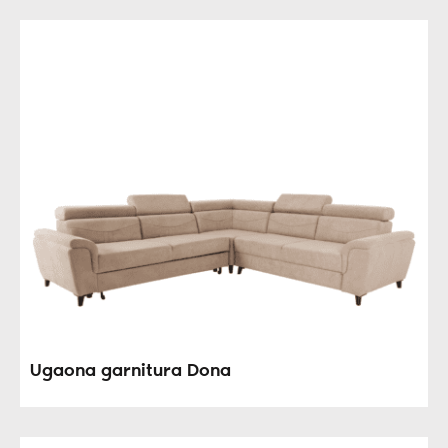
Ugaona garnitura Dona