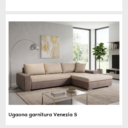
Ugaona garnitura Venezia S