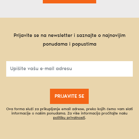
Prijavite se na newsletter i saznajte o najnovijim
ponudama i popustima
PRIJAVITE SE
Ova forma služi za prikupljanje email adrese, preko kojih ćemo vam slati
informacije o našim ponudama. Za više informacija pročitajte našu
politiku privatnosti
.