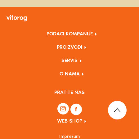
PODACI KOMPANIJE
PROIZVODI
SERVIS
O NAMA
PRATITE NAS
WEB SHOP
Impresum