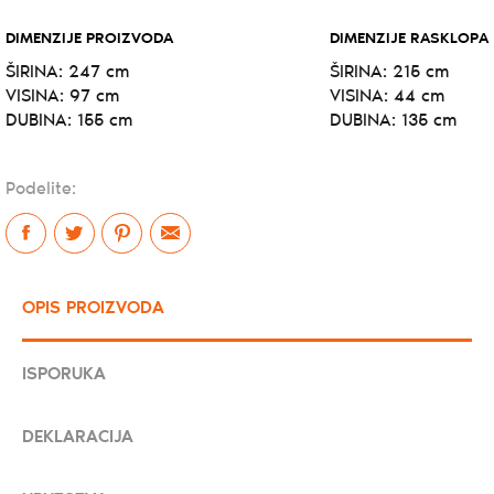
DIMENZIJE PROIZVODA
DIMENZIJE RASKLOPA
ŠIRINA: 247 cm
ŠIRINA: 215 cm
VISINA: 97 cm
VISINA: 44 cm
DUBINA: 155 cm
DUBINA: 135 cm
Podelite:
OPIS PROIZVODA
ISPORUKA
DEKLARACIJA