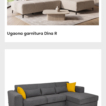
Ugaona garnitura Dina R