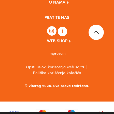
O NAMA
PRATITE NAS
WEB SHOP
Impresum
Opšti uslovi korišćenja web sajta
Politika korišćenja kolačića
© Vitorog 2026. Sva prava zadržana.