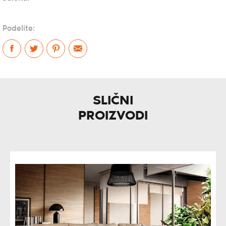
Podelite:
SLIČNI
PROIZVODI