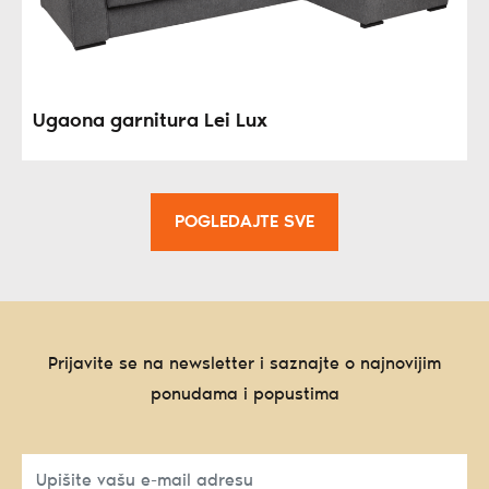
Ugaona garnitura Lei Lux
POGLEDAJTE SVE
Prijavite se na newsletter i saznajte o najnovijim
ponudama i popustima