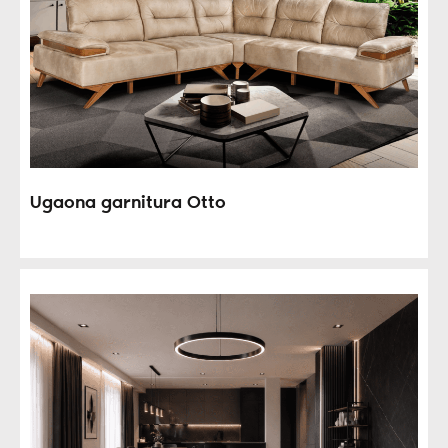
Ugaona garnitura Otto