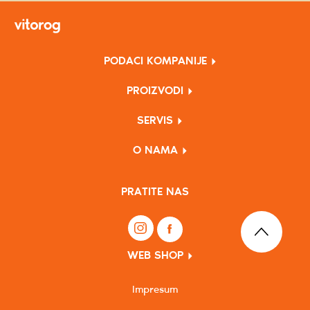
PODACI KOMPANIJE
PROIZVODI
SERVIS
O NAMA
PRATITE NAS
WEB SHOP
Impresum