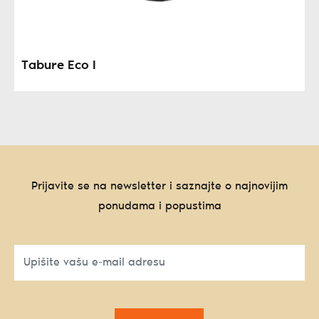
Tabure Eco I
Prijavite se na newsletter i saznajte o najnovijim
ponudama i popustima