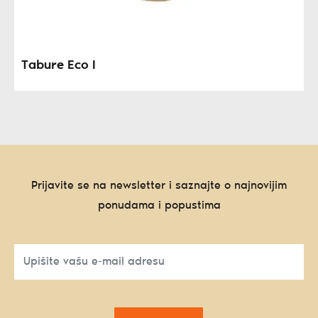
Tabure Eco I
Prijavite se na newsletter i saznajte o najnovijim
ponudama i popustima