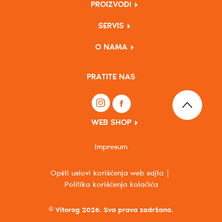
PROIZVODI
SERVIS
O NAMA
PRATITE NAS
WEB SHOP
Impresum
Opšti uslovi korišćenja web sajta
Politika korišćenja kolačića
© Vitorog 2026. Sva prava zadržana.