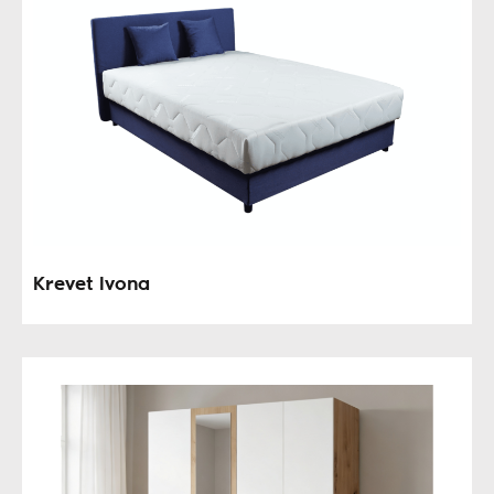
Krevet Ivona