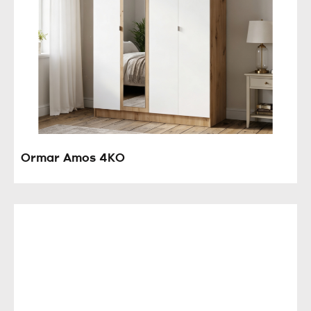
Ormar Amos 4KO