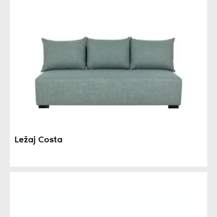
Ležaj Costa