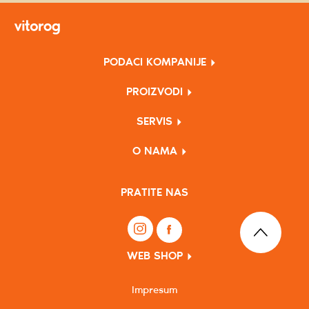
PODACI KOMPANIJE
PROIZVODI
SERVIS
O NAMA
PRATITE NAS
WEB SHOP
Impresum