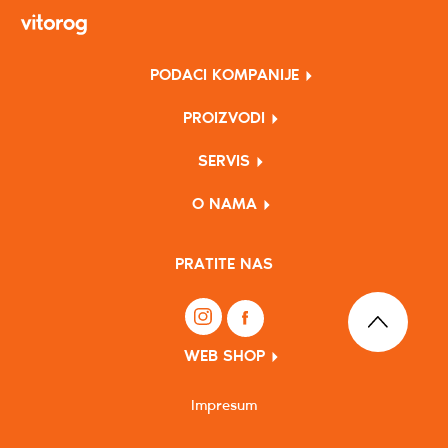
PODACI KOMPANIJE
PROIZVODI
SERVIS
O NAMA
PRATITE NAS
WEB SHOP
Impresum