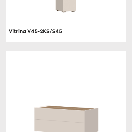
Vitrina V45-2KS/S45