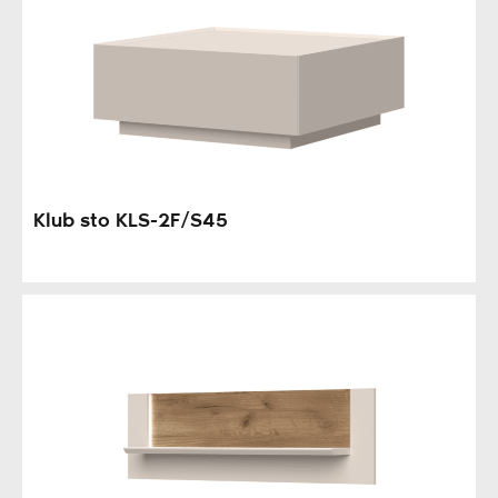
Klub sto KLS-2F/S45