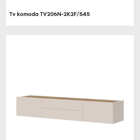
Tv komoda TV206N-2K2F/S45