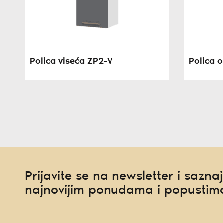
Polica viseća ZP2-V
Polica 
Prijavite se na newsletter i saznaj
najnovijim ponudama i popustim