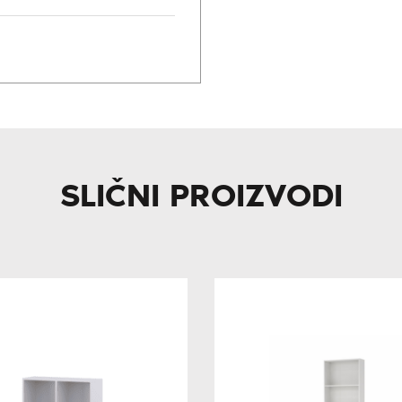
SLIČNI PROIZVODI