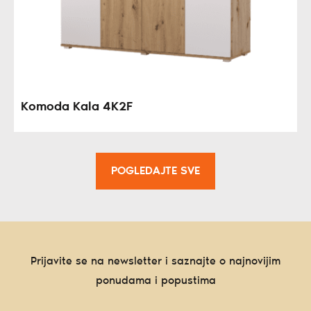
Komoda Kala 4K2F
POGLEDAJTE SVE
Prijavite se na newsletter i saznajte o najnovijim
ponudama i popustima