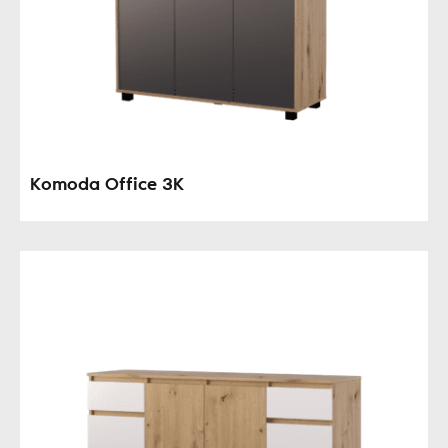
Komoda Office 3K