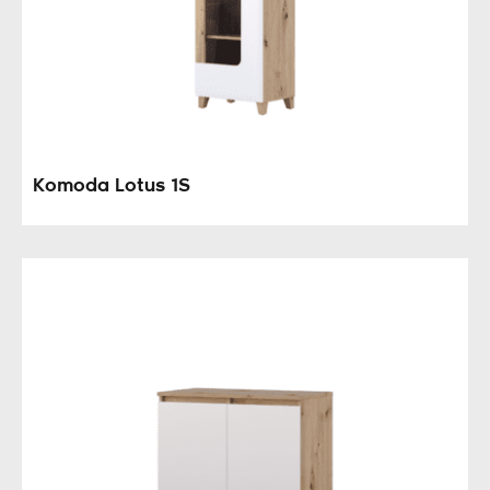
Komoda Lotus 1S