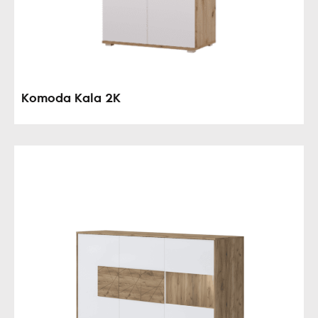
Komoda Kala 2K