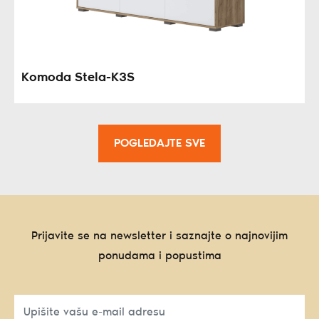
Komoda Stela-K3S
POGLEDAJTE SVE
Prijavite se na newsletter i saznajte o najnovijim
ponudama i popustima