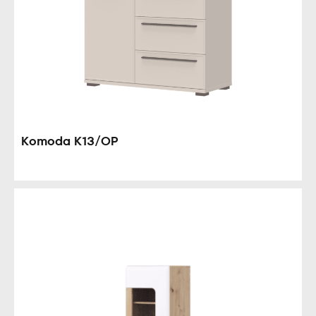
Komoda K13/OP