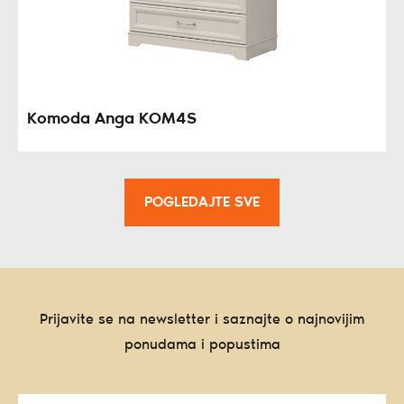
Komoda Anga KOM4S
POGLEDAJTE SVE
Prijavite se na newsletter i saznajte o najnovijim
ponudama i popustima