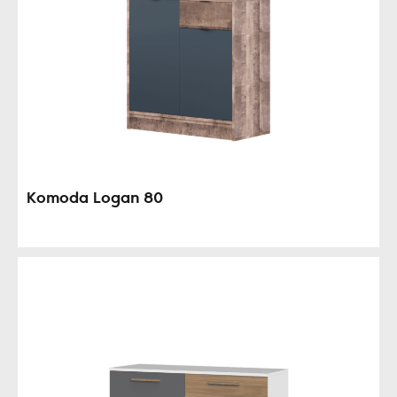
Komoda Logan 80