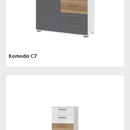
Komoda C7