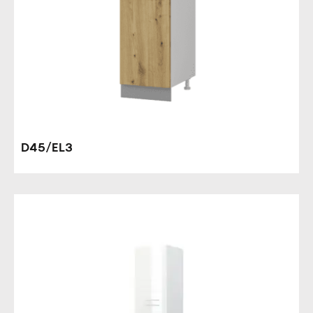
D45/EL3