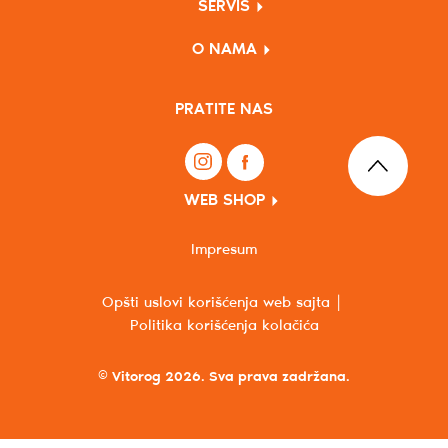
SERVIS
O NAMA
PRATITE NAS
WEB SHOP
Impresum
Opšti uslovi korišćenja web sajta
Politika korišćenja kolačića
© Vitorog 2026. Sva prava zadržana.