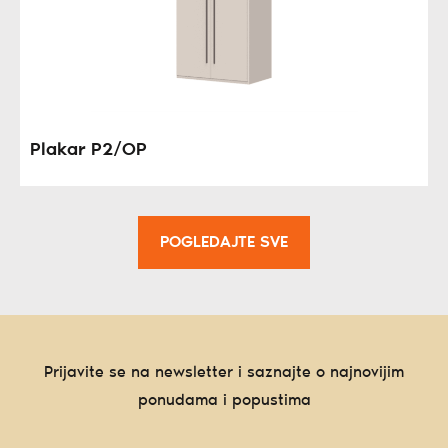
Plakar P2/OP
POGLEDAJTE SVE
Prijavite se na newsletter i saznajte o najnovijim
ponudama i popustima