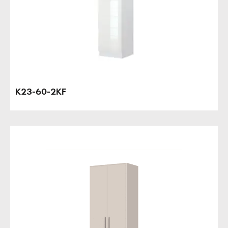
K23-60-2KF