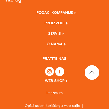
PODACI KOMPANIJE
PROIZVODI
SERVIS
O NAMA
PRATITE NAS
WEB SHOP
Impresum
Opšti uslovi korišćenja web sajta