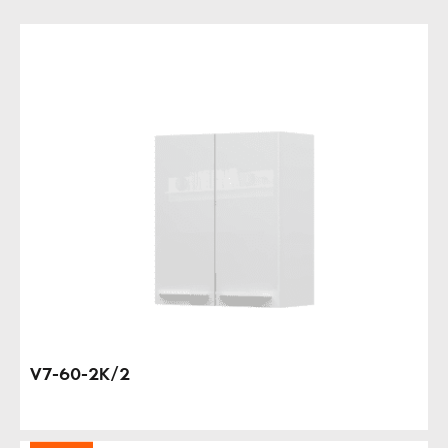
V7-60-2K/2