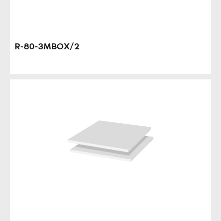
R-80-3MBOX/2