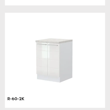
R-60-2K