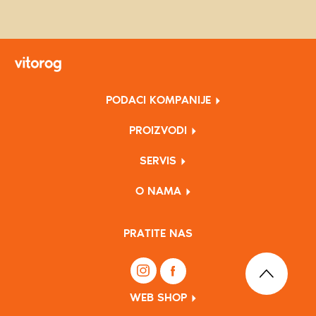
PODACI KOMPANIJE
PROIZVODI
SERVIS
O NAMA
PRATITE NAS
WEB SHOP