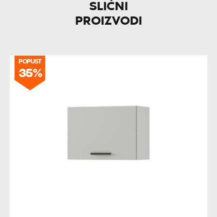
SLIČNI
PROIZVODI
POPUST
35%