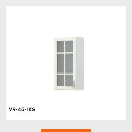
V9-45-1KS