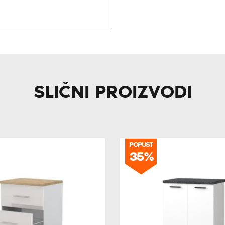
SLIČNI PROIZVODI
POPUST
35%