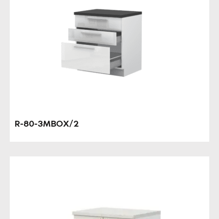
R-80-3MBOX/2