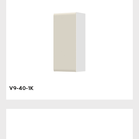
V9-40-1K