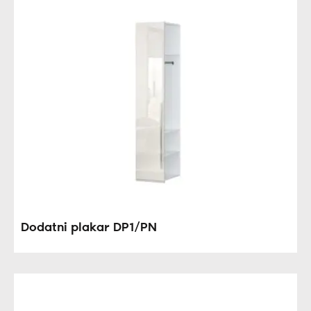
Dodatni plakar DP1/PN