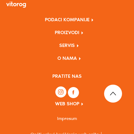
PODACI KOMPANIJE
PROIZVODI
SERVIS
O NAMA
PRATITE NAS
WEB SHOP
Impresum