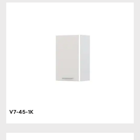
V7-45-1K