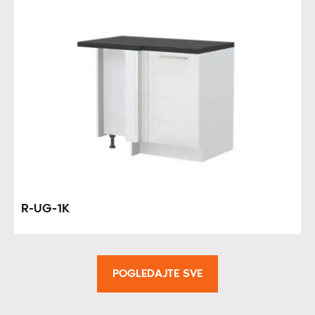
R-UG-1K
POGLEDAJTE SVE