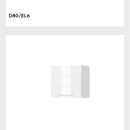
D80/EL6