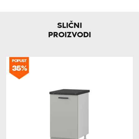
SLIČNI
PROIZVODI
POPUST
35%