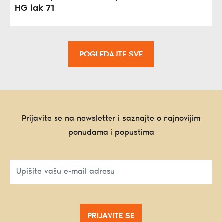
HG lak 71
POGLEDAJTE SVE
Prijavite se na newsletter i saznajte o najnovijim
ponudama i popustima
PRIJAVITE SE