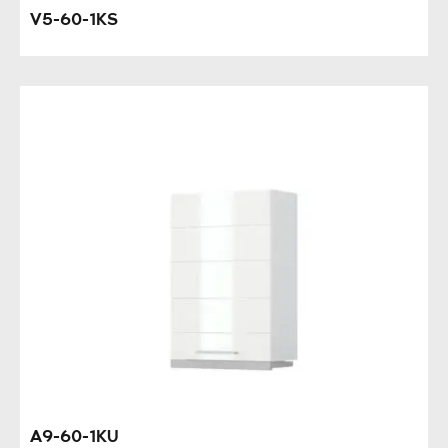
V5-60-1KS
A9-60-1KU