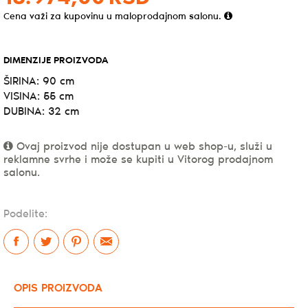
Cena važi za kupovinu u maloprodajnom salonu.
DIMENZIJE PROIZVODA
ŠIRINA: 90 cm
VISINA: 55 cm
DUBINA: 32 cm
Ovaj proizvod nije dostupan u web shop-u, služi u
reklamne svrhe i može se kupiti u Vitorog prodajnom
salonu.
Podelite:
OPIS PROIZVODA