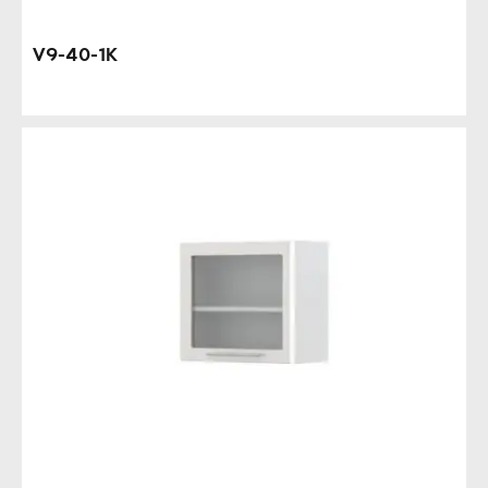
V9-40-1K