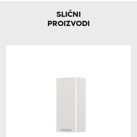
SLIČNI
PROIZVODI