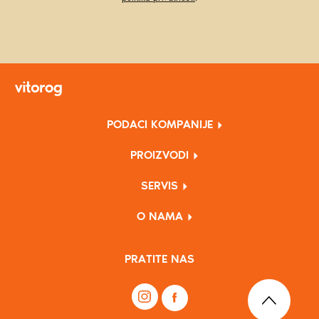
PODACI KOMPANIJE
PROIZVODI
SERVIS
O NAMA
PRATITE NAS