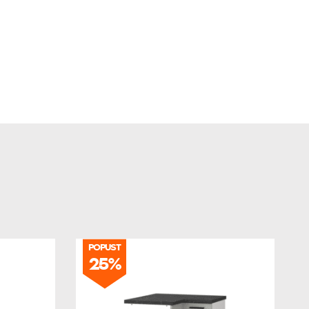
POPUST
25%