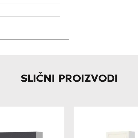
SLIČNI PROIZVODI