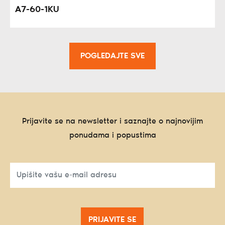
A7-60-1KU
POGLEDAJTE SVE
Prijavite se na newsletter i saznajte o najnovijim
ponudama i popustima
PRIJAVITE SE