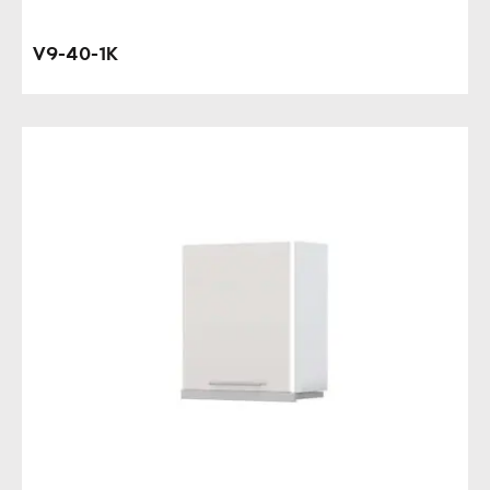
V9-40-1K