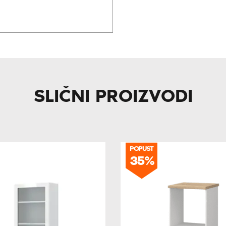
SLIČNI PROIZVODI
POPUST
35%