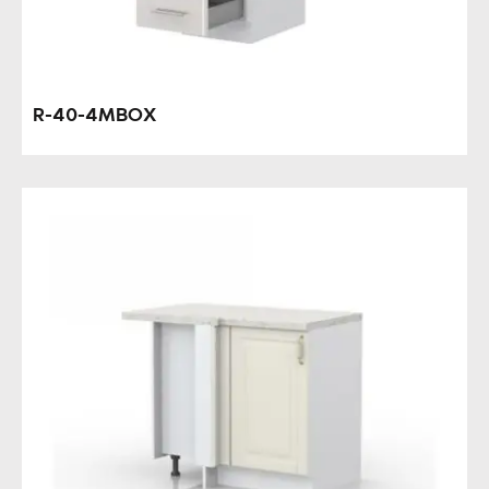
R-40-4MBOX