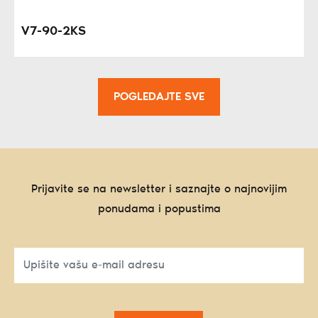
V7-90-2KS
POGLEDAJTE SVE
Prijavite se na newsletter i saznajte o najnovijim
ponudama i popustima