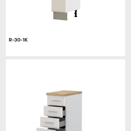
R-30-1K