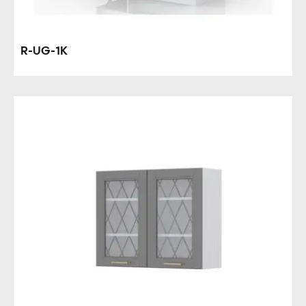
R-UG-1K