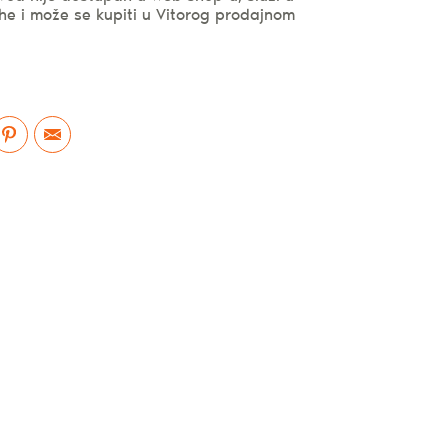
he i može se kupiti u Vitorog prodajnom