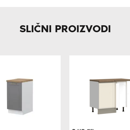
SLIČNI PROIZVODI