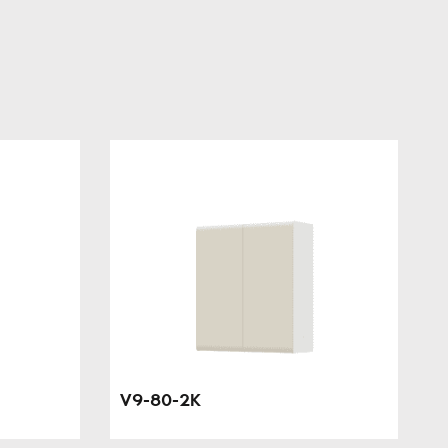
V9-80-2K