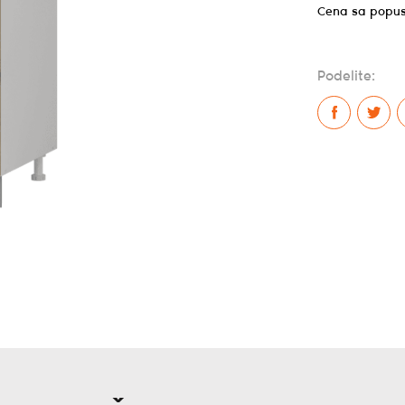
Cena sa popu
Podelite: