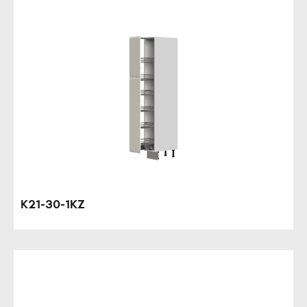
K21-30-1KZ