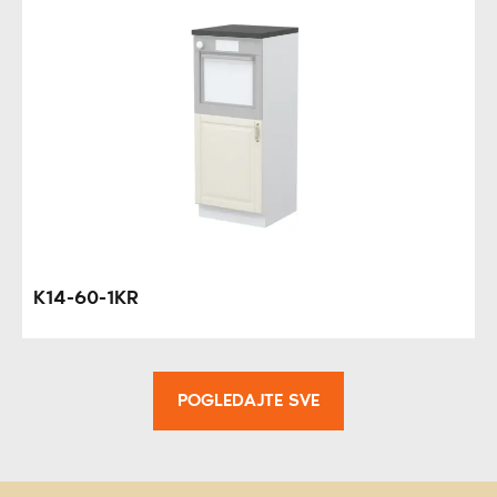
K14-60-1KR
POGLEDAJTE SVE