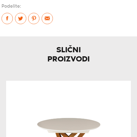
Podelite:
SLIČNI
PROIZVODI