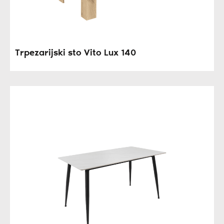
Trpezarijski sto Vito Lux 140