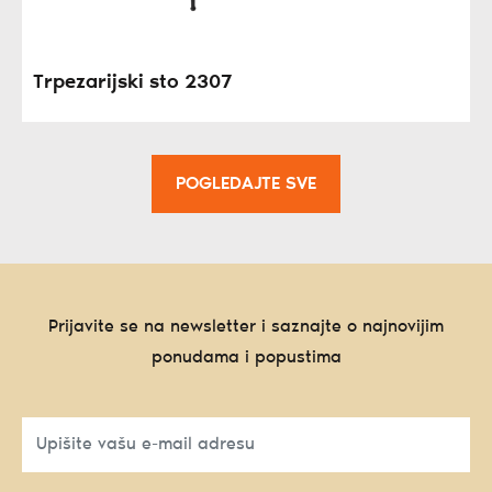
Trpezarijski sto 2307
POGLEDAJTE SVE
Prijavite se na newsletter i saznajte o najnovijim
ponudama i popustima