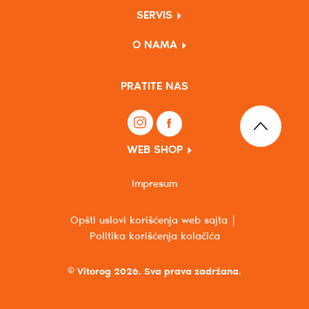
SERVIS
O NAMA
PRATITE NAS
WEB SHOP
Impresum
Opšti uslovi korišćenja web sajta
Politika korišćenja kolačića
© Vitorog 2026. Sva prava zadržana.