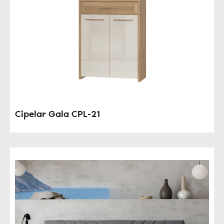
Cipelar Gala CPL-21