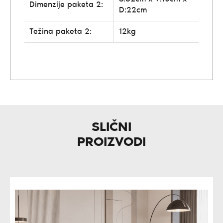
Dimenzije paketa 2:
D:22cm
Težina paketa 2:
12kg
SLIČNI
PROIZVODI