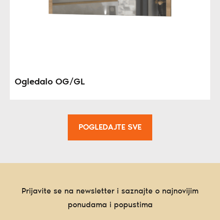
Ogledalo OG/GL
POGLEDAJTE SVE
Prijavite se na newsletter i saznajte o najnovijim
ponudama i popustima