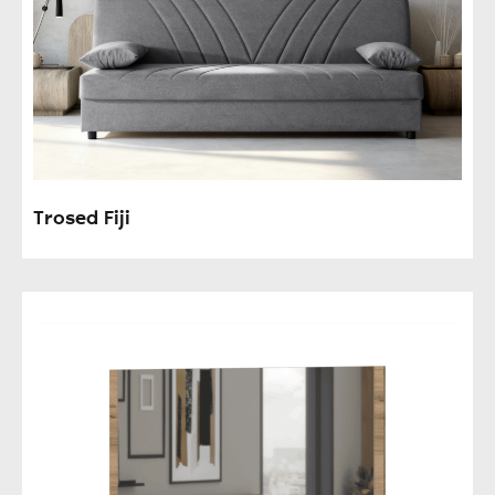
Trosed Fiji