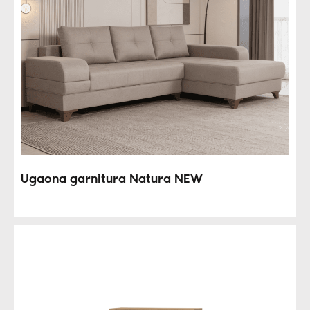
Ugaona garnitura Natura NEW