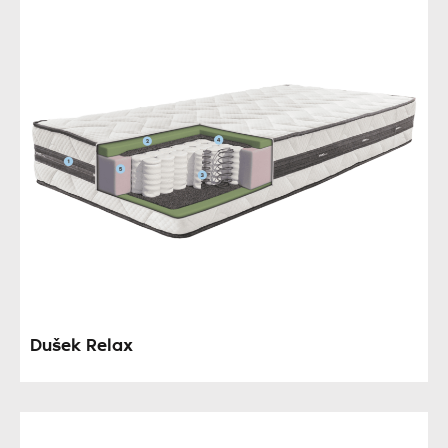
Dušek Relax