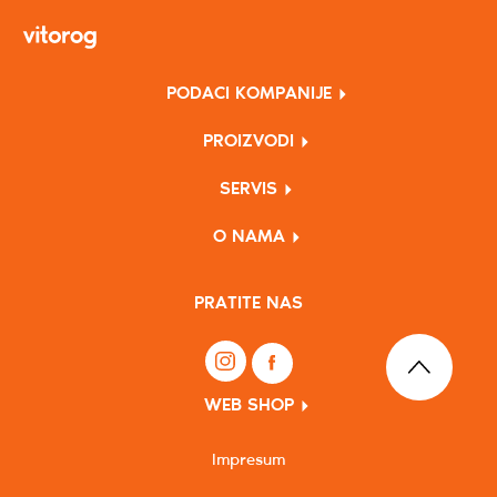
PODACI KOMPANIJE
PROIZVODI
SERVIS
O NAMA
PRATITE NAS
WEB SHOP
Impresum