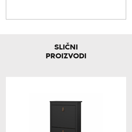
SLIČNI
PROIZVODI