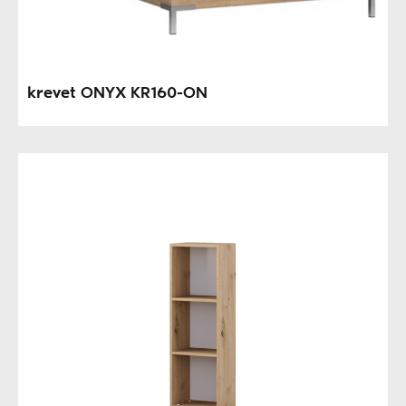
krevet ONYX KR160-ON