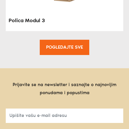
Polica Modul 3
POGLEDAJTE SVE
Prijavite se na newsletter i saznajte o najnovijim
ponudama i popustima