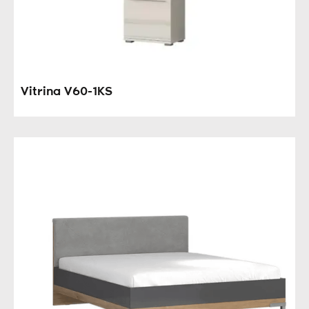
Vitrina V60-1KS