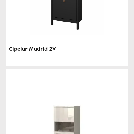
Cipelar Madrid 2V