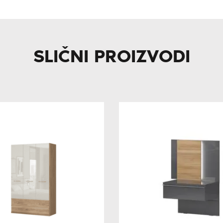
SLIČNI PROIZVODI