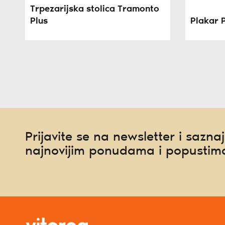
Trpezarijska stolica Tramonto
Plus
Plakar 
Prijavite se na newsletter i saznaj
najnovijim ponudama i popustim