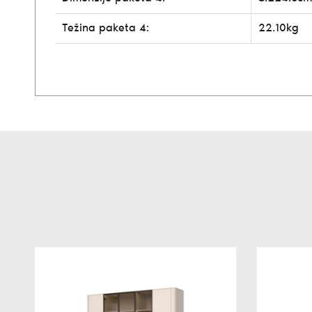
Težina paketa 4:
22.10kg