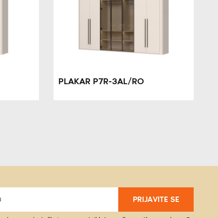
PLAKAR P7R-3AL/RO
PRIJAVITE SE