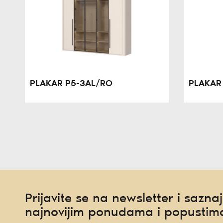
PLAKAR P5-3AL/RO
PLAKAR
Prijavite se na newsletter i saznaj
najnovijim ponudama i popustim