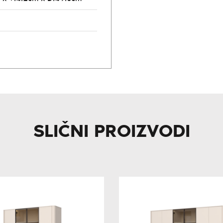
SLIČNI PROIZVODI