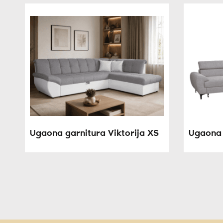
Ugaona garnitura Viktorija XS
Ugaona 