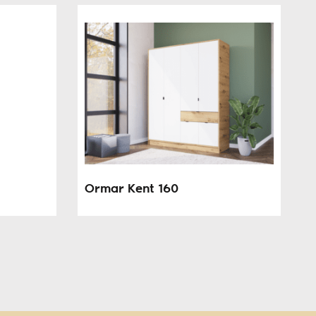
Ormar Kent 160