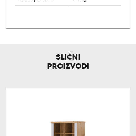
SLIČNI
PROIZVODI