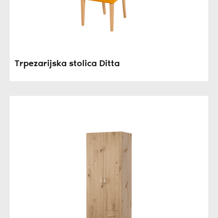
Trpezarijska stolica Ditta