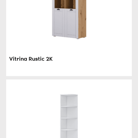
Vitrina Rustic 2K