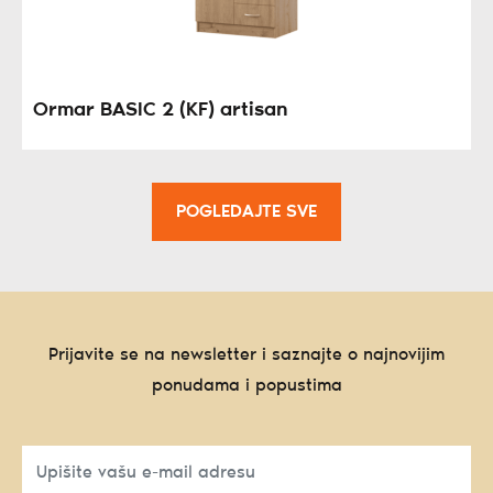
Ormar BASIC 2 (KF) artisan
POGLEDAJTE SVE
Prijavite se na newsletter i saznajte o najnovijim
ponudama i popustima