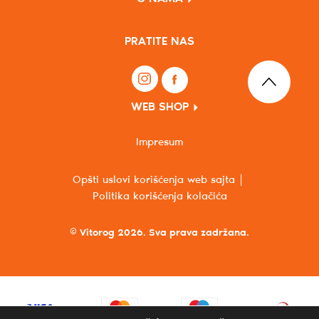
PRATITE NAS
WEB SHOP
Impresum
Opšti uslovi korišćenja web sajta
Politika korišćenja kolačića
© Vitorog 2026. Sva prava zadržana.